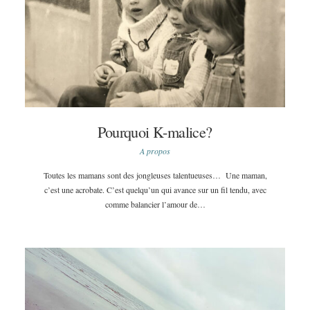
Pourquoi K-malice?
A propos
Toutes les mamans sont des jongleuses talentueuses… Une maman,
c’est une acrobate. C’est quelqu’un qui avance sur un fil tendu, avec
comme balancier l’amour de…