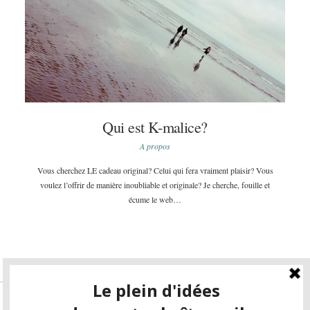
Qui est K-malice?
A propos
Vous cherchez LE cadeau original? Celui qui fera vraiment plaisir? Vous
voulez l’offrir de manière inoubliable et originale? Je cherche, fouille et
écume le web…