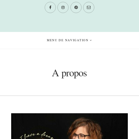
MENU DE NAVIGATION
A propos