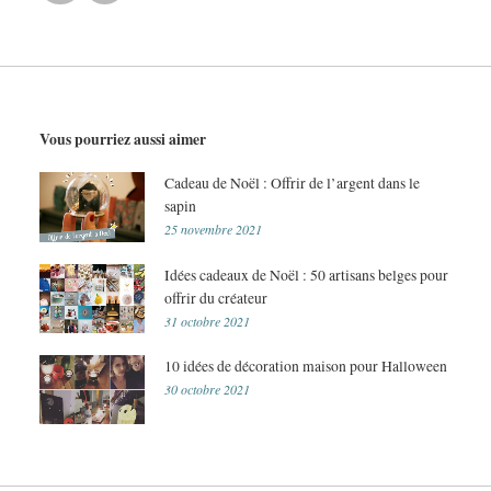
Vous pourriez aussi aimer
Cadeau de Noël : Offrir de l’argent dans le
sapin
25 novembre 2021
Idées cadeaux de Noël : 50 artisans belges pour
offrir du créateur
31 octobre 2021
10 idées de décoration maison pour Halloween
30 octobre 2021