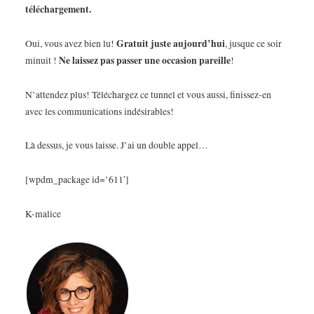
téléchargement.
Gratuit juste aujourd’hui
Oui, vous avez bien lu!
, jusque ce soir
Ne laissez pas passer une occasion pareille
minuit !
!
N’attendez plus! Téléchargez ce tunnel et vous aussi, finissez-en
avec les communications indésirables!
Là dessus, je vous laisse. J’ai un double appel…
[wpdm_package id=’611′]
K-malice