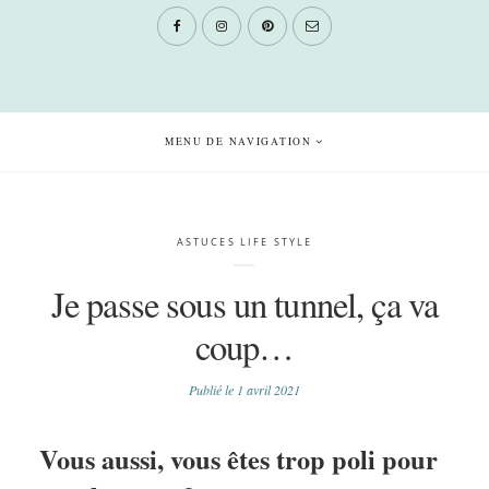
MENU DE NAVIGATION
ASTUCES LIFE STYLE
Je passe sous un tunnel, ça va
coup…
Publié le
1 avril 2021
Vous aussi, vous êtes trop poli pour