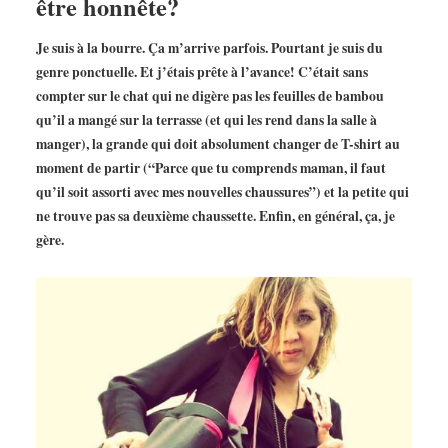
être honnête?
Je suis à la bourre. Ça m’arrive parfois. Pourtant je suis du
genre ponctuelle. Et j’étais prête à l’avance! C’était sans
compter sur le chat qui ne digère pas les feuilles de bambou
qu’il a mangé sur la terrasse (et qui les rend dans la salle à
manger), la grande qui doit absolument changer de T-shirt au
moment de partir (“Parce que tu comprends maman, il faut
qu’il soit assorti avec mes nouvelles chaussures”) et la petite qui
ne trouve pas sa deuxième chaussette. Enfin, en général, ça, je
gère.