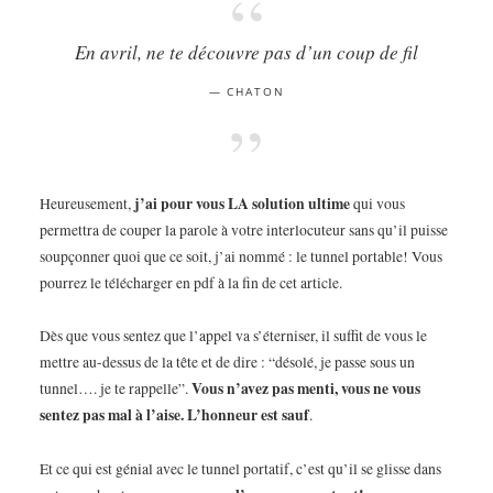
En avril, ne te découvre pas d’un coup de fil
CHATON
j’ai pour vous LA solution ultime
Heureusement,
qui vous
permettra de couper la parole à votre interlocuteur sans qu’il puisse
soupçonner quoi que ce soit, j’ai nommé : le tunnel portable! Vous
pourrez le télécharger en pdf à la fin de cet article.
Dès que vous sentez que l’appel va s’éterniser, il suffit de vous le
mettre au-dessus de la tête et de dire : “désolé, je passe sous un
Vous n’avez pas menti, vous ne vous
tunnel…. je te rappelle”.
sentez pas mal à l’aise. L’honneur est sauf
.
Et ce qui est génial avec le tunnel portatif, c’est qu’il se glisse dans