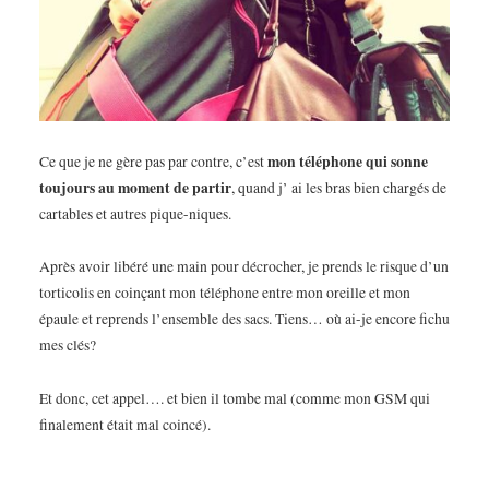
mon téléphone qui sonne
Ce que je ne gère pas par contre, c’est
toujours au moment de partir
, quand j’ ai les bras bien chargés de
cartables et autres pique-niques.
Après avoir libéré une main pour décrocher, je prends le risque d’un
torticolis en coinçant mon téléphone entre mon oreille et mon
épaule et reprends l’ensemble des sacs. Tiens… où ai-je encore fichu
mes clés?
Et donc, cet appel…. et bien il tombe mal (comme mon GSM qui
finalement était mal coincé).