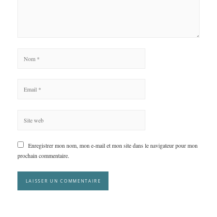
Enregistrer mon nom, mon e-mail et mon site dans le navigateur pour mon
prochain commentaire.